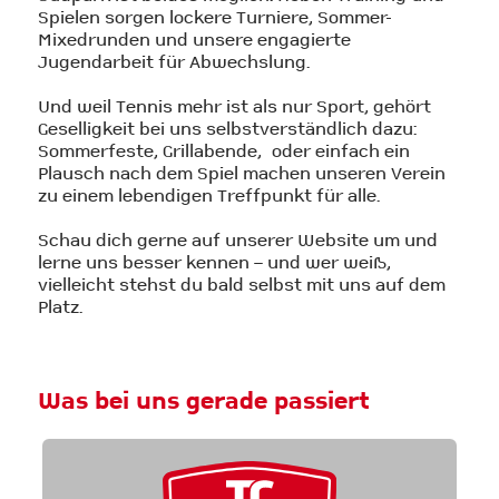
Spielen sorgen lockere Turniere, Sommer-
Mixedrunden und unsere engagierte
Jugendarbeit für Abwechslung.
Und weil Tennis mehr ist als nur Sport, gehört
Geselligkeit bei uns selbstverständlich dazu:
Sommerfeste, Grillabende, oder einfach ein
Plausch nach dem Spiel machen unseren Verein
zu einem lebendigen Treffpunkt für alle.
Schau dich gerne auf unserer Website um und
lerne uns besser kennen – und wer weiß,
vielleicht stehst du bald selbst mit uns auf dem
Platz.
Was bei uns gerade passiert