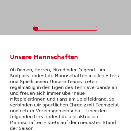
Unsere Mannschaften
Ob Damen, Herren, Mixed oder Jugend – im
Südpark findest du Mannschaften in allen Alters-
und Spielklassen. Unsere Teams treten
regelmäßig in den Ligen des Tennisverbands an
und freuen sich immer über neue
Mitspieler:innen und Fans am Spielfeldrand. So
verbinden wir sportlichen Ehrgeiz mit Teamgeist
und echter Vereinsgemeinschaft. Über den
folgenden Link findest du alle aktuellen
Mannschaften – stets auf dem neuesten Stand
der Saison.