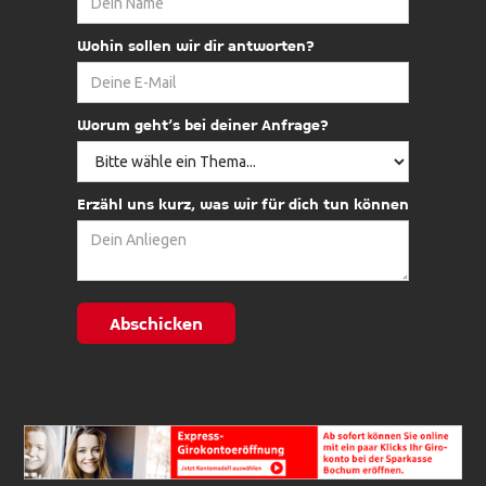
Wohin sollen wir dir antworten?
Worum geht’s bei deiner Anfrage?
Erzähl uns kurz, was wir für dich tun können