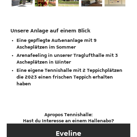
Unsere Anlage auf einem Blick
Eine gepflegte Außenanlage mit 9
Ascheplätzen im Sommer
Arenafeeling in unserer Traglufthalle mit 3
Ascheplätzen in Winter
Eine eigene Tennishalle mit 2 Teppichplätzen
die 2023 einen frischen Teppich erhalten
haben
Apropos Tennishalle:
Hast du Interesse an einem Hallenabo?
Eveline