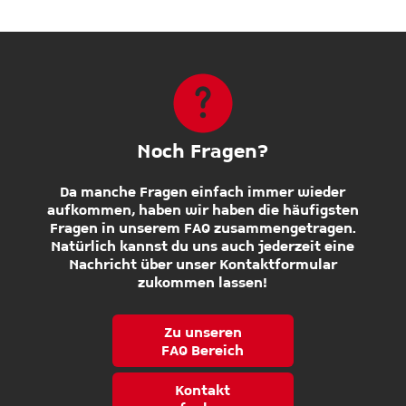
Noch Fragen?
Da manche Fragen einfach immer wieder
aufkommen, haben wir haben die häufigsten
Fragen in unserem FAQ zusammengetragen.
Natürlich kannst du uns auch jederzeit eine
Nachricht über unser Kontaktformular
zukommen lassen!
Zu unseren
FAQ Bereich
Kontakt