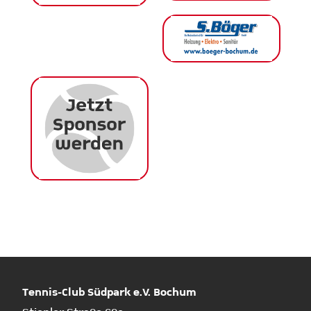
Tennis-Club Südpark e.V. Bochum