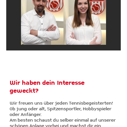
Wir haben dein Interesse
geweckt?
Wir freuen uns über jeden Tennisbegeisterten!
Ob jung oder alt, Spitzensportler, Hobbyspieler
oder Anfänger.
Am besten schaust du selber einmal auf unserer
schönen Anlage vorbei und machst dir ein