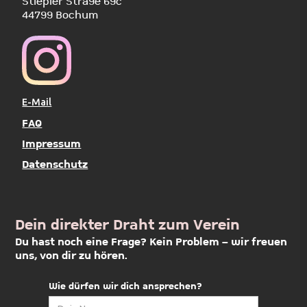
Stiepler Stra9e 69c
44799 Bochum
E-Mail
FAQ
Impressum
Datenschutz
Dein direkter Draht zum Verein
Du hast noch eine Frage? Kein Problem – wir freuen
uns, von dir zu hören.
Wie dürfen wir dich ansprechen?