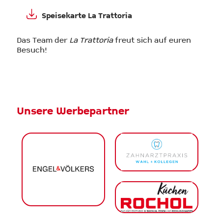
Speisekarte La Trattoria
Das Team der
La Trattoria
freut sich auf euren
Besuch!
Unsere Werbepartner