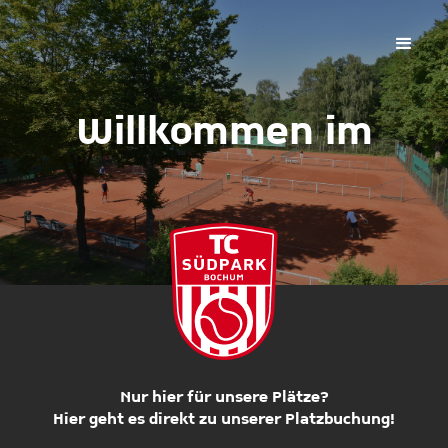
Willkommen im
Nur hier für unsere Plätze?
Hier geht es direkt zu unserer Platzbuchung!