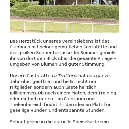
Das Herzstück unseres Vereinslebens ist das
Clubhaus mit seiner gemütlichen Gaststätte und
der großen Sonnenterrasse. Im Sommer genießt
ihr von dort den Blick über die gesamte Anlage –
umgeben von Blumen und guter Stimmung.
Unsere Gaststätte
La Trattoria
hat das ganze
Jahr über geöffnet und heißt nicht nur
Mitglieder, sondern auch Gäste herzlich
willkommen. Ob nach einem Match, dem Training
oder einfach nur so – im Clubraum und
Thekenbereich findet ihr den idealen Platz für
gesellige Runden und entspannte Stunden.
Schaut gerne in die aktuelle Speisekarte rein: