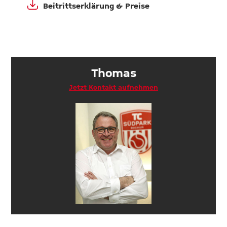
Beitrittserklärung & Preise
Thomas
Jetzt Kontakt aufnehmen