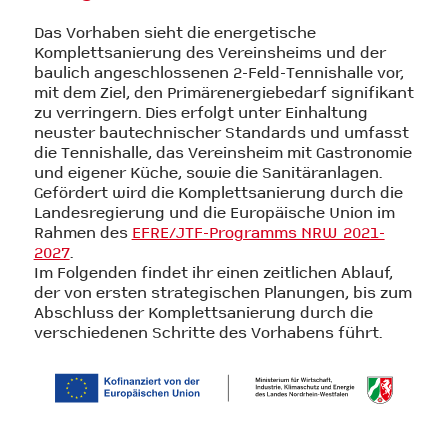
Das Vorhaben sieht die energetische
Komplettsanierung des Vereinsheims und der
baulich angeschlossenen 2-Feld-Tennishalle vor,
mit dem Ziel, den Primärenergiebedarf signifikant
zu verringern. Dies erfolgt unter Einhaltung
neuster bautechnischer Standards und umfasst
die Tennishalle, das Vereinsheim mit Gastronomie
und eigener Küche, sowie die Sanitäranlagen.
Gefördert wird die Komplettsanierung durch die
Landesregierung und die Europäische Union im
Rahmen des
EFRE/JTF-Programms NRW 2021-
2027
.
Im Folgenden findet ihr einen zeitlichen Ablauf,
der von ersten strategischen Planungen, bis zum
Abschluss der Komplettsanierung durch die
verschiedenen Schritte des Vorhabens führt.