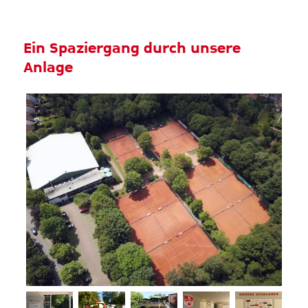
Ein Spaziergang durch unsere
Anlage