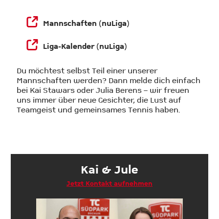
Mannschaften (nuLiga)
Liga-Kalender (nuLiga)
Du möchtest selbst Teil einer unserer
Mannschaften werden? Dann melde dich einfach
bei Kai Stawars oder Julia Berens – wir freuen
uns immer über neue Gesichter, die Lust auf
Teamgeist und gemeinsames Tennis haben.
Kai & Jule
Jetzt Kontakt aufnehmen