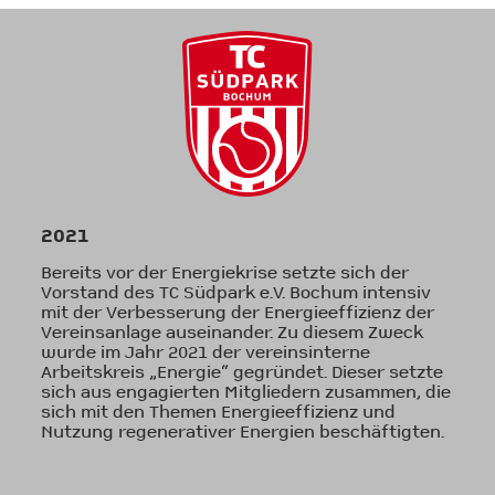
2021
Bereits vor der Energiekrise setzte sich der
Vorstand des TC Südpark e.V. Bochum intensiv
mit der Verbesserung der Energieeffizienz der
Vereinsanlage auseinander. Zu diesem Zweck
wurde im Jahr 2021 der vereinsinterne
Arbeitskreis „Energie“ gegründet. Dieser setzte
sich aus engagierten Mitgliedern zusammen, die
sich mit den Themen Energieeffizienz und
Nutzung regenerativer Energien beschäftigten.