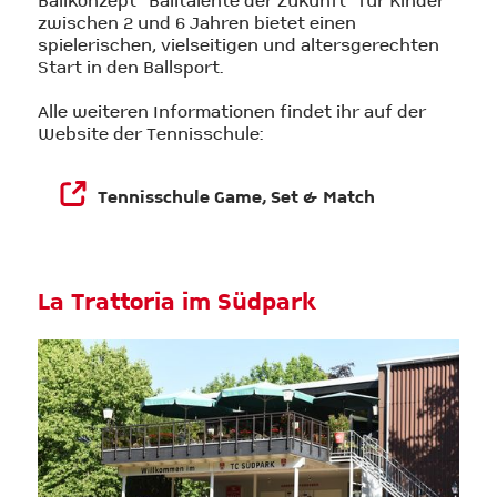
Ballkonzept "Balltalente der Zukunft" für Kinder
zwischen 2 und 6 Jahren bietet einen
spielerischen, vielseitigen und altersgerechten
Start in den Ballsport.
Alle weiteren Informationen findet ihr auf der
Website der Tennisschule:
Tennisschule Game, Set & Match
La Trattoria im Südpark